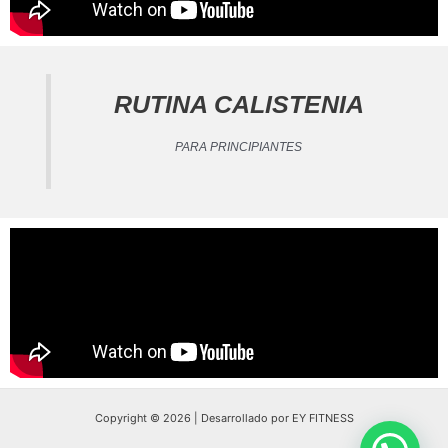
RUTINA CALISTENIA
PARA PRINCIPIANTES
Copyright © 2026 | Desarrollado por EY FITNESS