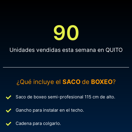
90
Unidades vendidas esta semana en QUITO
¿Qué incluye el
SACO
de
BOXEO
?
Saco de boxeo semi-profesional 115 cm de alto.
Gancho para instalar en el techo.
Cadena para colgarlo.