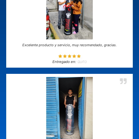
Excelente producto y servicio, muy recomendado, gracias.
Entregado en:
QUITO