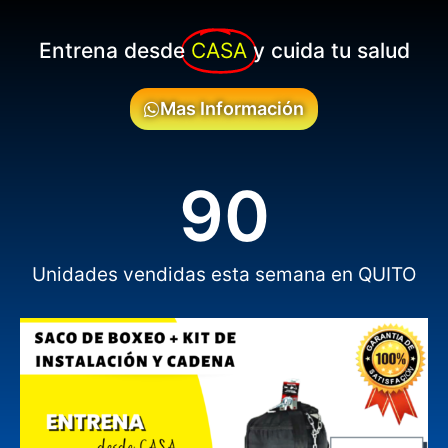
Entrena desde
CASA
y cuida tu salud
Mas Información
90
Unidades vendidas esta semana en QUITO