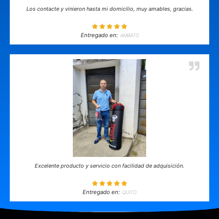
Los contacte y vinieron hasta mi domicilio, muy amables, gracias.
Entregado en:
AMBATO
Excelente producto y servicio con facilidad de adquisición.
Entregado en:
QUITO