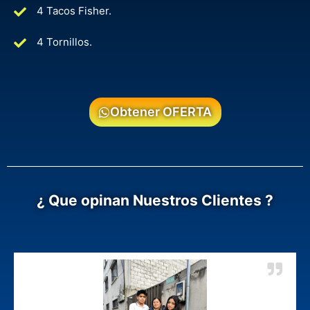
4 Tacos Fisher.
4 Tornillos.
Obtener OFERTA
¿ Que opinan Nuestros Clientes ?