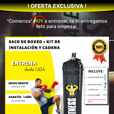
! OFERTA EXCLUSIVA !
"Comienza"
HOY
a entrenar, te lo entregamos
listo para empezar.