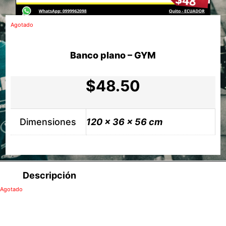
Agotado
Banco plano – GYM
$
48.50
Dimensiones
120 × 36 × 56 cm
Descripción
Agotado