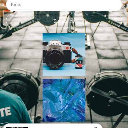
Email
Subscribe