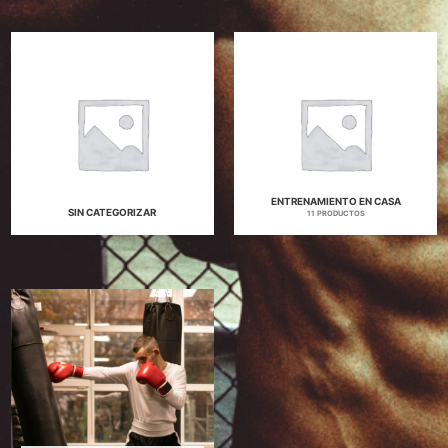
ENTRENAMIENTO EN CASA
SIN CATEGORIZAR
11 PRODUCTOS