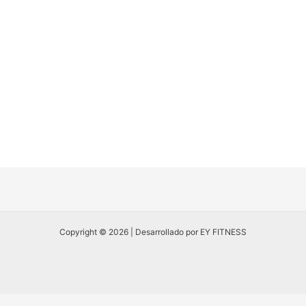
Copyright © 2026 | Desarrollado por EY FITNESS