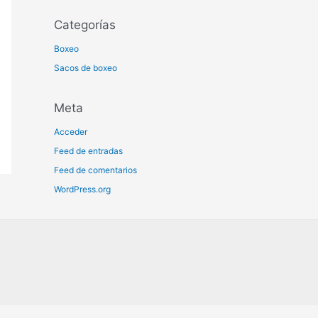
Categorías
Boxeo
Sacos de boxeo
Meta
Acceder
Feed de entradas
Feed de comentarios
WordPress.org