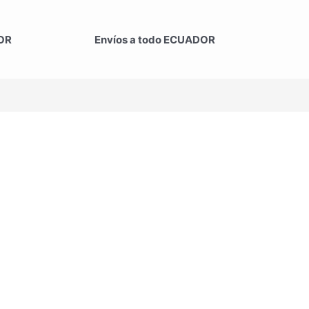
OR
Envíos a todo ECUADOR