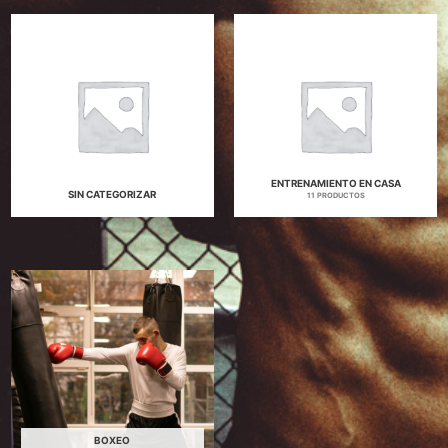
ENTRENAMIENTO EN CASA
SIN CATEGORIZAR
11 PRODUCTOS
BOXEO