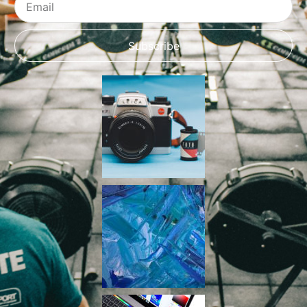
Subscribe